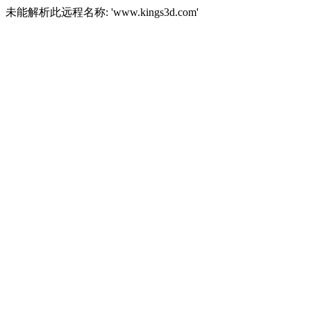
未能解析此远程名称: 'www.kings3d.com'