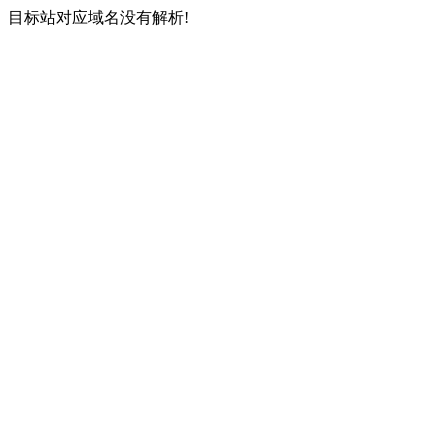
目标站对应域名没有解析!