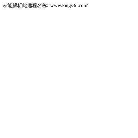
未能解析此远程名称: 'www.kings3d.com'